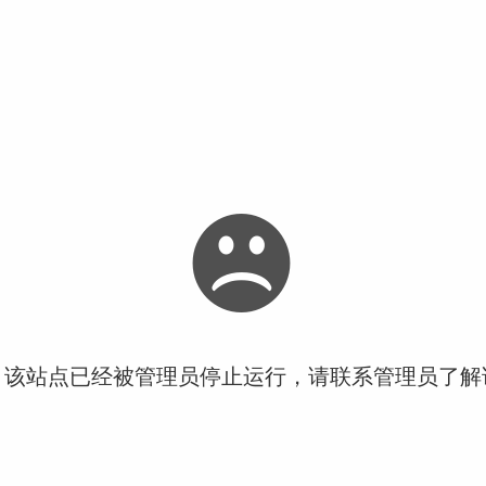
！该站点已经被管理员停止运行，请联系管理员了解