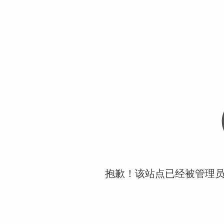
抱歉！该站点已经被管理