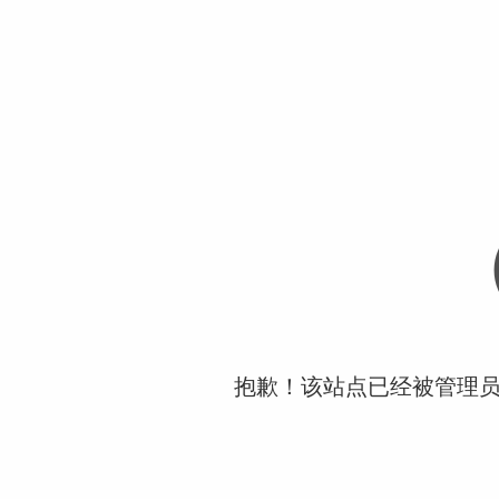
抱歉！该站点已经被管理