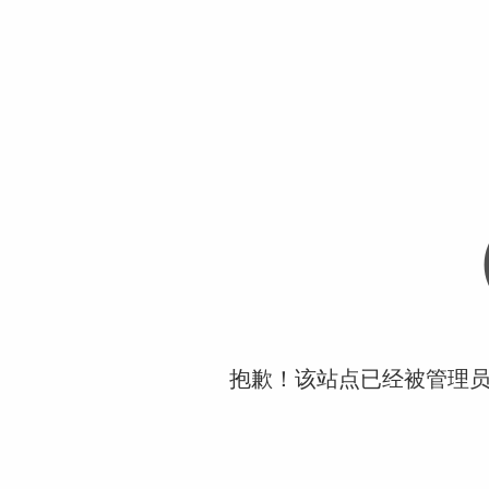
抱歉！该站点已经被管理