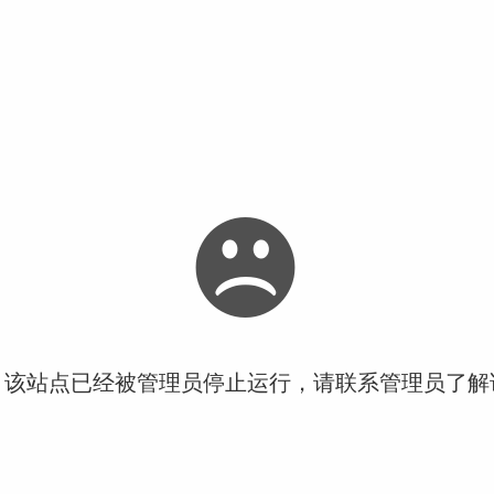
！该站点已经被管理员停止运行，请联系管理员了解