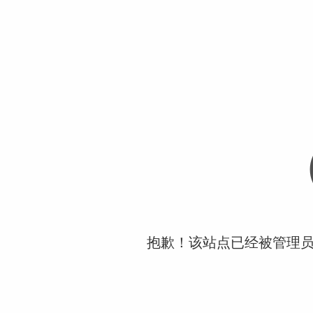
抱歉！该站点已经被管理