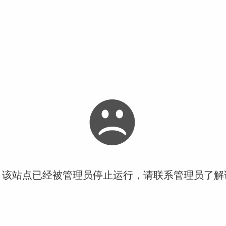
！该站点已经被管理员停止运行，请联系管理员了解