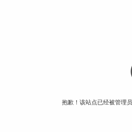
抱歉！该站点已经被管理