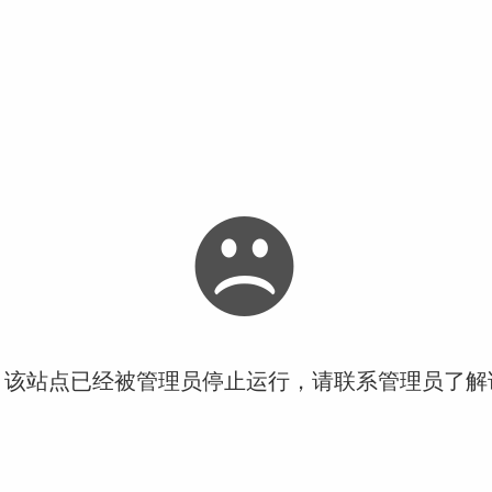
！该站点已经被管理员停止运行，请联系管理员了解