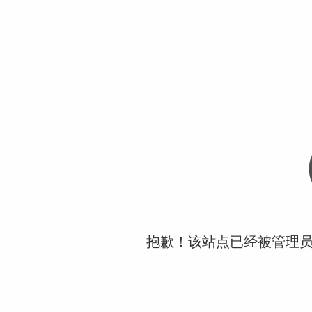
抱歉！该站点已经被管理