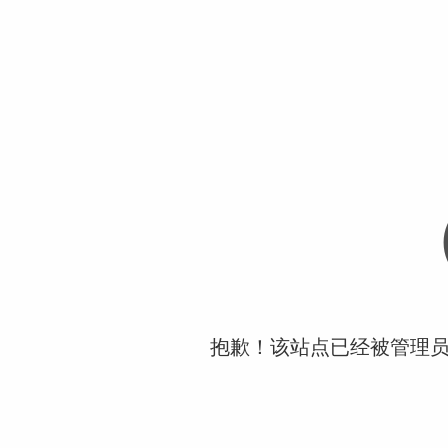
抱歉！该站点已经被管理