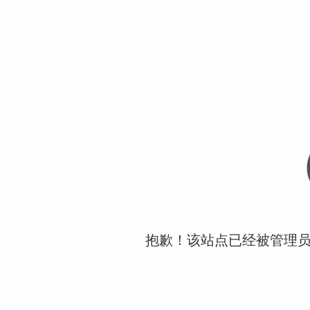
抱歉！该站点已经被管理