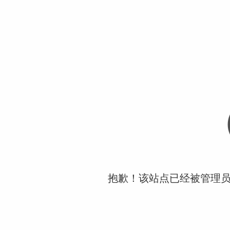
抱歉！该站点已经被管理