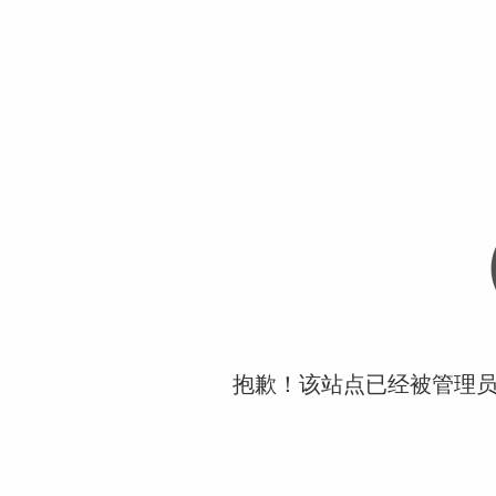
抱歉！该站点已经被管理