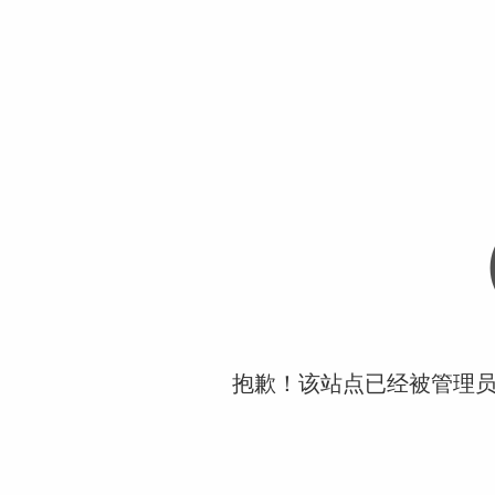
抱歉！该站点已经被管理