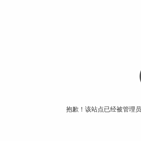
抱歉！该站点已经被管理