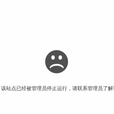
！该站点已经被管理员停止运行，请联系管理员了解