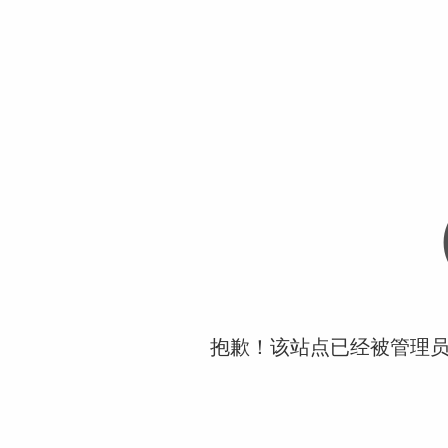
抱歉！该站点已经被管理