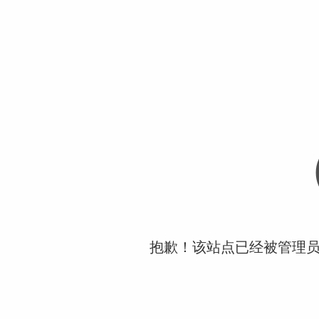
抱歉！该站点已经被管理