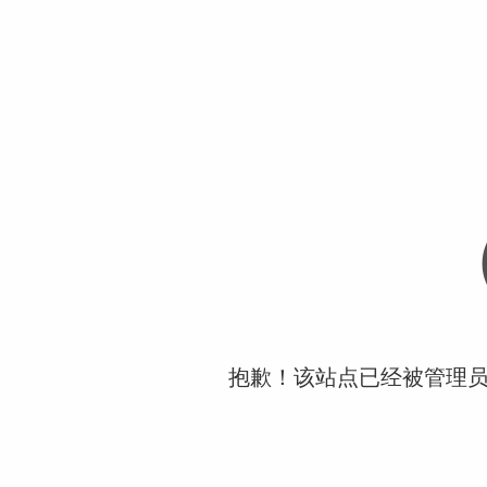
抱歉！该站点已经被管理