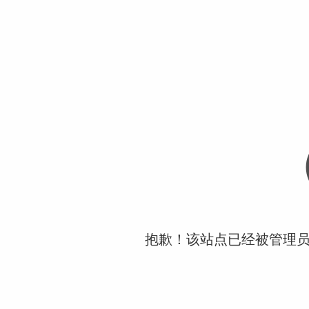
抱歉！该站点已经被管理