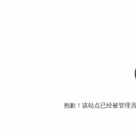
抱歉！该站点已经被管理