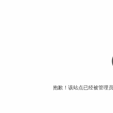
抱歉！该站点已经被管理